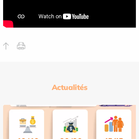
Actualités