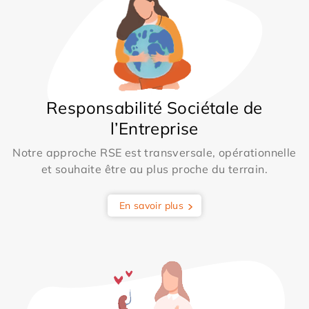
Responsabilité Sociétale de
l’Entreprise
Notre approche RSE est transversale, opérationnelle
et souhaite être au plus proche du terrain.
En savoir plus