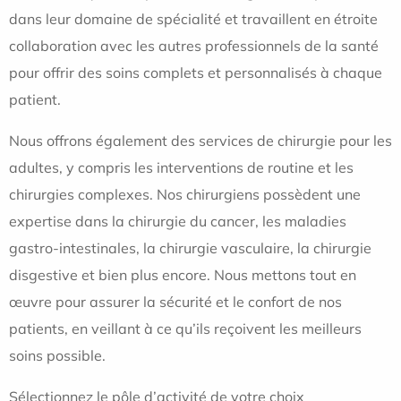
dans leur domaine de spécialité et travaillent en étroite
collaboration avec les autres professionnels de la santé
pour offrir des soins complets et personnalisés à chaque
patient.
Nous offrons également des services de chirurgie pour les
adultes, y compris les interventions de routine et les
chirurgies complexes. Nos chirurgiens possèdent une
expertise dans la chirurgie du cancer, les maladies
gastro-intestinales, la chirurgie vasculaire, la chirurgie
disgestive et bien plus encore. Nous mettons tout en
œuvre pour assurer la sécurité et le confort de nos
patients, en veillant à ce qu’ils reçoivent les meilleurs
soins possible.
Sélectionnez le pôle d’activité de votre choix