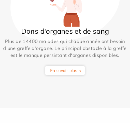
Dons d'organes et de sang
Plus de 14400 malades qui chaque année ont besoin
d'une greffe d'organe. Le principal obstacle à la greffe
est le manque persistant d'organes disponibles.
En savoir plus