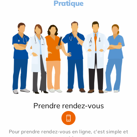
Pratique
Prendre rendez-vous
Pour prendre rendez-vous en ligne, c'est simple et