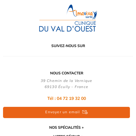
SUIVEZ-NOUS SUR
NOUS CONTACTER
39 Chemin de la Vernique
69130 Écully - France
Tél :
04 72 19 32 00
Envoyer un email
NOS SPÉCIALITÉS