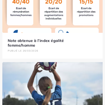
Note obtenue à l’index égalité
femme/homme
PUBLIÉ LE 26/03/2026