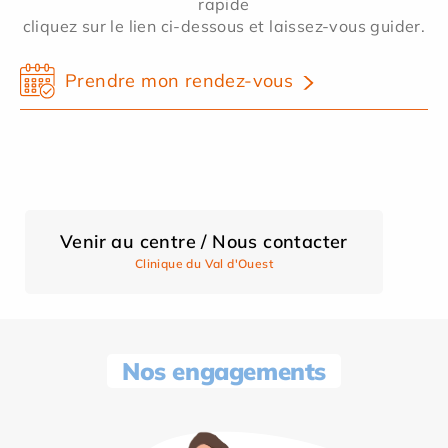
rapide
cliquez sur le lien ci-dessous et laissez-vous guider.
Prendre mon rendez-vous
Venir au centre / Nous contacter
Clinique du Val d'Ouest
Nos engagements