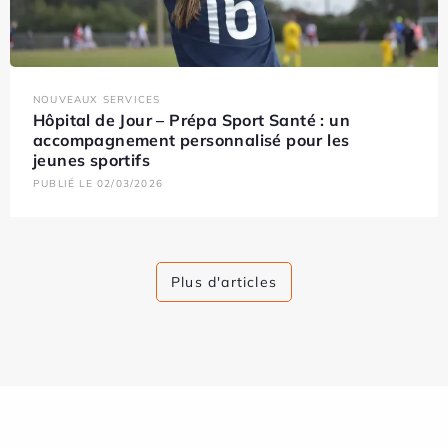
NOUVEAUX SERVICES
Hôpital de Jour – Prépa Sport Santé : un
accompagnement personnalisé pour les
jeunes sportifs
PUBLIÉ LE 02/03/2026
Plus d'articles